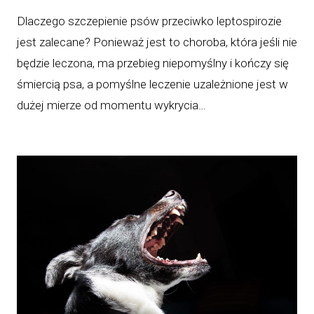
Dlaczego szczepienie psów przeciwko leptospirozie
jest zalecane? Ponieważ jest to choroba, która jeśli nie
będzie leczona, ma przebieg niepomyślny i kończy się
śmiercią psa, a pomyślne leczenie uzależnione jest w
dużej mierze od momentu wykrycia…