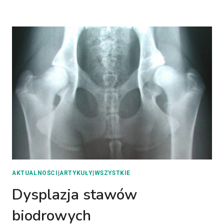
AKTUALNOŚCI
|
ARTYKUŁY
|
WSZYSTKIE
Dysplazja stawów
biodrowych