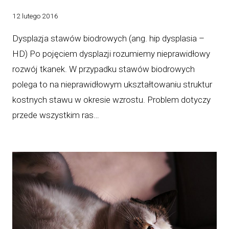
12 lutego 2016
Dysplazja stawów biodrowych (ang. hip dysplasia –
HD) Po pojęciem dysplazji rozumiemy nieprawidłowy
rozwój tkanek. W przypadku stawów biodrowych
polega to na nieprawidłowym ukształtowaniu struktur
kostnych stawu w okresie wzrostu. Problem dotyczy
przede wszystkim ras…