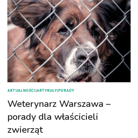
AKTUALNOŚCI
|
ARTYKUŁY
|
PORADY
Weterynarz Warszawa –
porady dla właścicieli
zwierząt