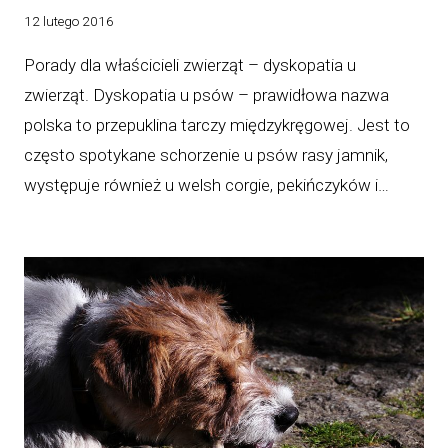
12 lutego 2016
Porady dla właścicieli zwierząt – dyskopatia u
zwierząt. Dyskopatia u psów – prawidłowa nazwa
polska to przepuklina tarczy międzykręgowej. Jest to
często spotykane schorzenie u psów rasy jamnik,
występuje również u welsh corgie, pekińczyków i…