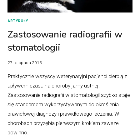
ARTYKUŁY
Zastosowanie radiografii w
stomatologii
27 listopada 2015
Praktycznie wszyscy weterynaryjni pacjenci cierpią z
upływem czasu na choroby jamy ustnej.
Zastosowanie radiografii w stomatologii szybko staje
się standardem wykorzystywanym do określenia
prawidłowej diagnozy i prawidłowego leczenia. W
chorobach przyzębia pierwszym krokiem zawsze
powinno…