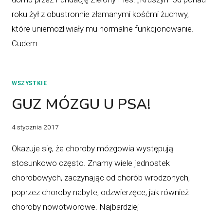
roku żył z obustronnie złamanymi kośćmi żuchwy,
które uniemożliwiały mu normalne funkcjonowanie.
Cudem…
WSZYSTKIE
GUZ MÓZGU U PSA!
4 stycznia 2017
Okazuje się, że choroby mózgowia występują
stosunkowo często. Znamy wiele jednostek
chorobowych, zaczynając od chorób wrodzonych,
poprzez choroby nabyte, odzwierzęce, jak również
choroby nowotworowe. Najbardziej