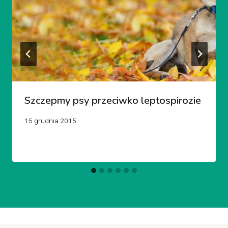
Szczepmy psy przeciwko leptospirozie
15 grudnia 2015