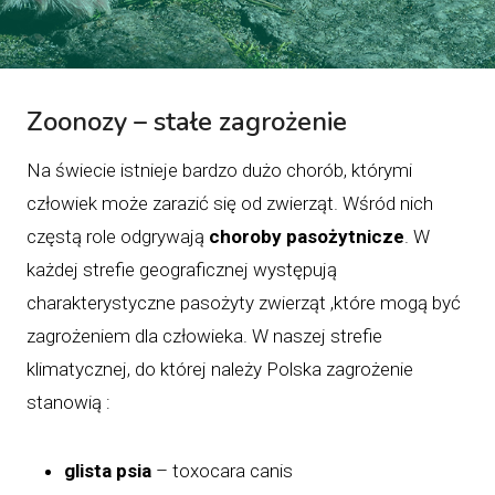
Zoonozy – stałe zagrożenie
Na świecie istnieje bardzo dużo chorób, którymi
człowiek może zarazić się od zwierząt. Wśród nich
częstą role odgrywają
choroby pasożytnicze
. W
każdej strefie geograficznej występują
charakterystyczne pasożyty zwierząt ,które mogą być
zagrożeniem dla człowieka. W naszej strefie
klimatycznej, do której należy Polska zagrożenie
stanowią :
glista psia
– toxocara canis