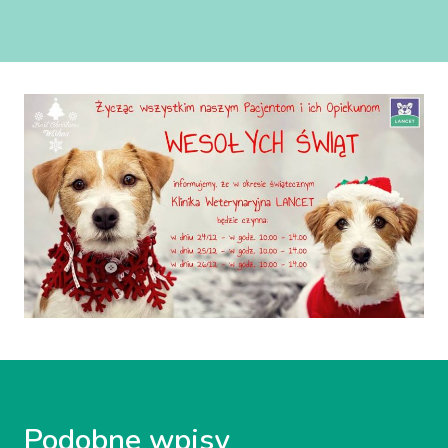
Podobne wpisy