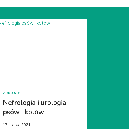
ZDROWIE
Nefrologia i urologia
psów i kotów
17 marca 2021