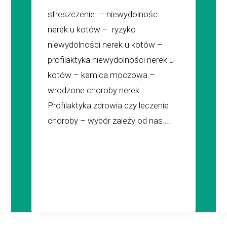
streszczenie: – niewydolnośc
nerek u kotów – ryzyko
niewydolności nerek u kotów –
profilaktyka niewydolności nerek u
kotów – kamica moczowa –
wrodzone choroby nerek
Profilaktyka zdrowia czy leczenie
choroby – wybór zależy od nas….