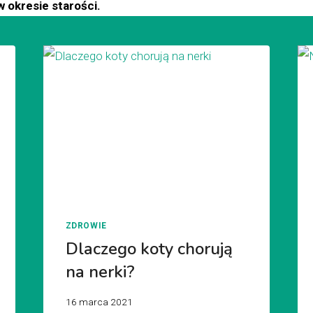
 okresie starości.
ZDROWIE
Dlaczego koty chorują
na nerki?
16 marca 2021