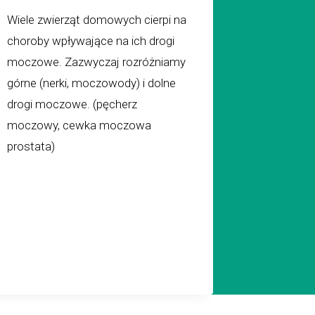
Wiele zwierząt domowych cierpi na
choroby wpływające na ich drogi
moczowe. Zazwyczaj rozróżniamy
górne (nerki, moczowody) i dolne
drogi moczowe. (pęcherz
moczowy, cewka moczowa
prostata)