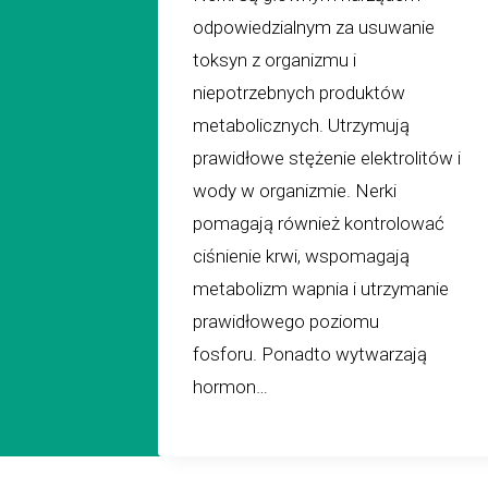
odpowiedzialnym za usuwanie
toksyn z organizmu i
niepotrzebnych produktów
metabolicznych. Utrzymują
prawidłowe stężenie elektrolitów i
wody w organizmie. Nerki
pomagają również kontrolować
ciśnienie krwi, wspomagają
metabolizm wapnia i utrzymanie
prawidłowego poziomu
fosforu. Ponadto wytwarzają
hormon…